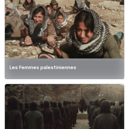
Les Femmes palestiniennes