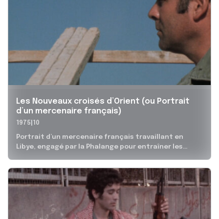
Les Nouveaux croisés d’Orient (ou Portrait
d’un mercenaire français)
1975
10
Portrait d’un mercenaire français travaillant en
Libye, engagé par la Phalange pour entraîner les
milices. La guerre laisse des traces,...