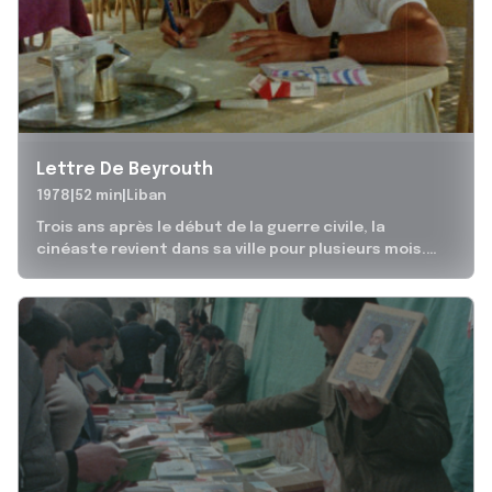
Lettre De Beyrouth
1978
52 min
Liban
Trois ans après le début de la guerre civile, la
cinéaste revient dans sa ville pour plusieurs mois.
Entre un...