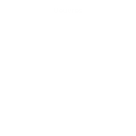
Oeuvres