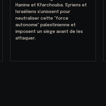
Hanine et Kfarchouba. Syriens et
Israéliens s'unissent pour
neutraliser cette "force
autonome" palestinienne et
imposent un siège avant de les
attaquer.