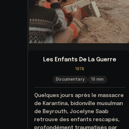
Les Enfants De La Guerre
1976
Documentary
10 min
Quelques jours après le massacre
de Karantina, bidonville musulman
de Beyrouth, Jocelyne Saab
retrouve des enfants rescapés,
profondément traumatisés par