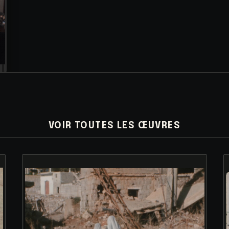
VOIR TOUTES LES ŒUVRES