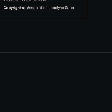
Copyrights:
Association Jocelyne Saab