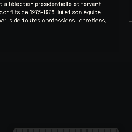
 à l'élection présidentielle et fervent
onflits de 1975-1976, lui et son équipe
arus de toutes confessions : chrétiens,