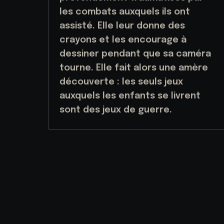
les combats auxquels ils ont
assisté. Elle leur donne des
crayons et les encourage à
dessiner pendant que sa caméra
tourne. Elle fait alors une amère
découverte : les seuls jeux
auxquels les enfants se livrent
sont des jeux de guerre.