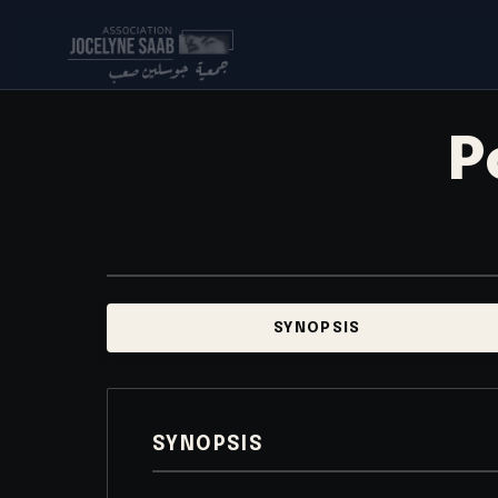
P
SYNOPSIS
SYNOPSIS