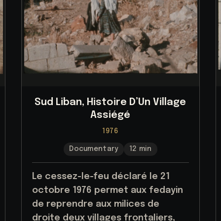
Sud Liban, Histoire D’Un Village
Assiégé
1976
Documentary
12 min
Le cessez-le-feu déclaré le 21
octobre 1976 permet aux fedayin
de reprendre aux milices de
droite deux villages frontaliers,