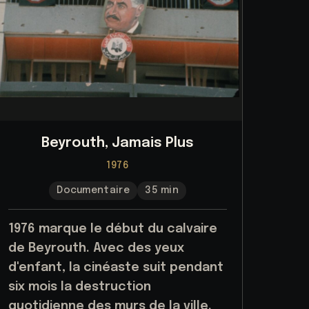
Beyrouth, Jamais Plus
1976
Documentaire
35 min
1976 marque le début du calvaire
de Beyrouth. Avec des yeux
d'enfant, la cinéaste suit pendant
six mois la destruction
quotidienne des murs de la ville.