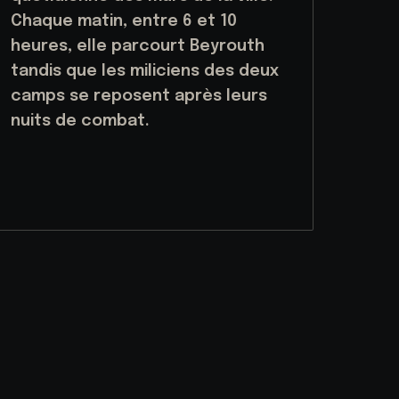
Chaque matin, entre 6 et 10
heures, elle parcourt Beyrouth
tandis que les miliciens des deux
camps se reposent après leurs
nuits de combat.