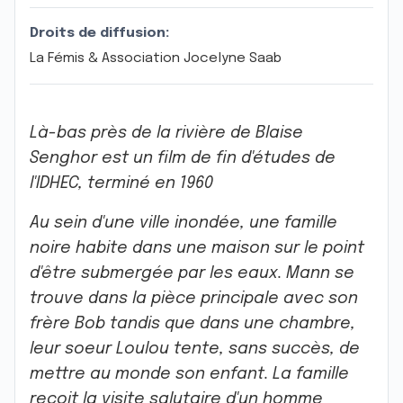
Droits de diffusion:
La Fémis & Association Jocelyne Saab
Là-bas près de la rivière
de Blaise
Senghor est un film de fin d'études de
l'IDHEC, terminé en 1960
Au sein d'une ville inondée, une famille
noire habite dans une maison sur le point
d'être submergée par les eaux. Mann se
trouve dans la pièce principale avec son
frère Bob tandis que dans une chambre,
leur soeur Loulou tente, sans succès, de
mettre au monde son enfant. La famille
reçoit la visite salutaire d'un homme