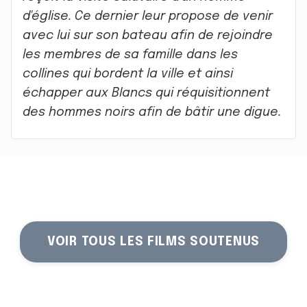
d'église. Ce dernier leur propose de venir
avec lui sur son bateau afin de rejoindre
les membres de sa famille dans les
collines qui bordent la ville et ainsi
échapper aux Blancs qui réquisitionnent
des hommes noirs afin de bâtir une digue.
VOIR TOUS LES FILMS SOUTENUS