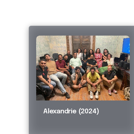
Alexandrie (2024)