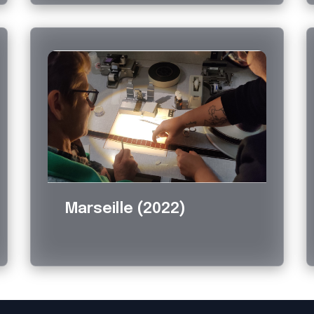
Marseille (2022)