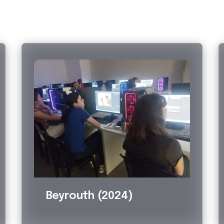
Beyrouth (2024)