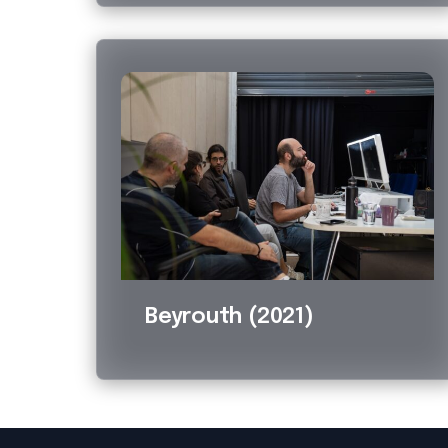
Beyrouth (2021)