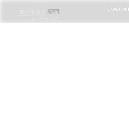
L’ASSOCIAT