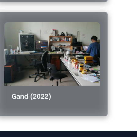
Gand (2022)