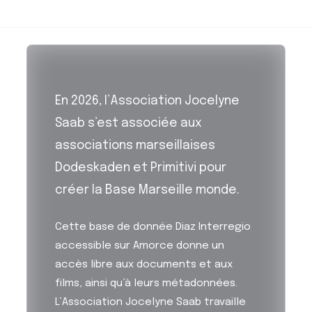
En 2026, l’Association Jocelyne
Saab s’est associée aux
associations marseillaises
Dodeskaden et Primitivi pour
créer la Base Marseille monde.
Cette base de donnée Diaz Interregio
accessible sur Amorce donne un
accès libre aux documents et aux
films, ainsi qu’à leurs métadonnées.
L’Association Jocelyne Saab travaille