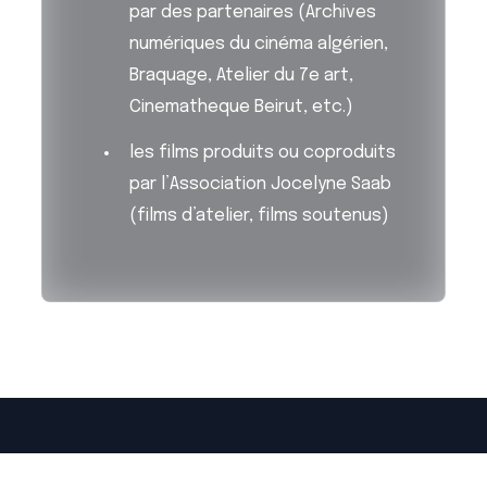
par des partenaires (Archives
numériques du cinéma algérien,
Braquage, Atelier du 7e art,
Cinematheque Beirut, etc.)
les films produits ou coproduits
par l’Association Jocelyne Saab
(films d’atelier, films soutenus)