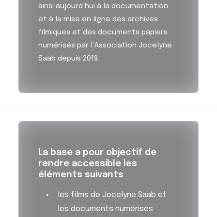
ainsi aujourd’hui à la documentation
et à la mise en ligne des archives
filmiques et des documents papiers
numérisés par l’Association Jocelyne
Saab depuis 2019.
La base a pour objectif de
rendre accessible les
éléments suivants
les films de Jocelyne Saab et
les documents numérisés