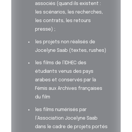
associés (quand ils existent :
les scénarios, les recherches,
les contrats, les retours
presse) ;
les projets non réalisés de
Jocelyne Saab (textes, rushes)
les films de l’IDHEC des
étudiants venus des pays
arabes et conservés par la
Fémis aux Archives françaises
du film
les films numérisés par
l’Association Jocelyne Saab
dans le cadre de projets portés