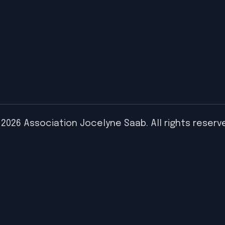
2026 Association Jocelyne Saab. All rights reserv