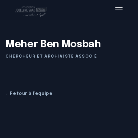
Meher Ben Mosbah
CHERCHEUR ET ARCHIVISTE ASSOCIÉ
←
Retour à l'équipe