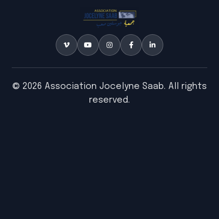
© 2026 Association Jocelyne Saab. All rights
reserved.