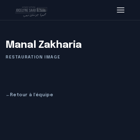
Manal Zakharia
RESTAURATION IMAGE
←
Retour à l'équipe