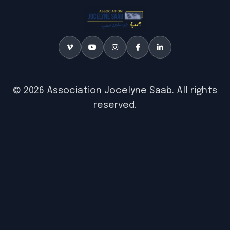
© 2026 Association Jocelyne Saab. All rights
reserved.