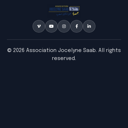
© 2026 Association Jocelyne Saab. All rights
reserved.