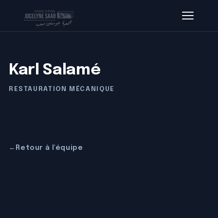
Karl Salamé
RESTAURATION MÉCANIQUE
←
Retour à l'équipe