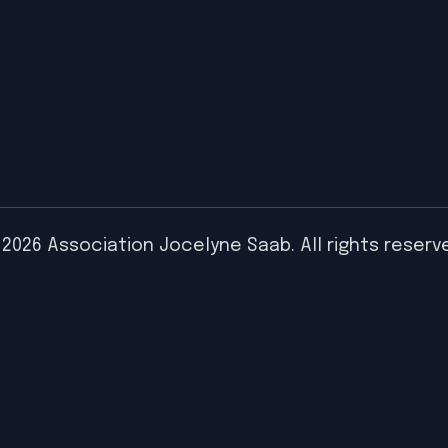
2026 Association Jocelyne Saab. All rights reserv