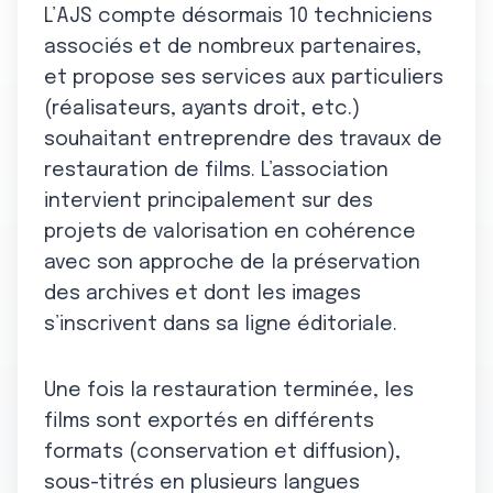
L’AJS compte désormais 10 techniciens
associés et de nombreux partenaires,
et propose ses services aux particuliers
(réalisateurs, ayants droit, etc.)
souhaitant entreprendre des travaux de
restauration de films. L’association
intervient principalement sur des
projets de valorisation en cohérence
avec son approche de la préservation
des archives et dont les images
s’inscrivent dans sa ligne éditoriale.
Une fois la restauration terminée, les
films sont exportés en différents
formats (conservation et diffusion),
sous-titrés en plusieurs langues