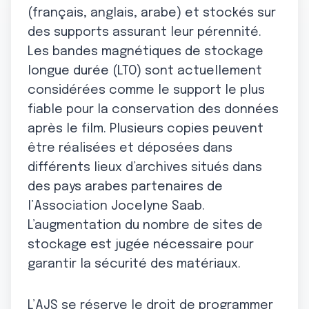
(français, anglais, arabe) et stockés sur
des supports assurant leur pérennité.
Les bandes magnétiques de stockage
longue durée (LTO) sont actuellement
considérées comme le support le plus
fiable pour la conservation des données
après le film. Plusieurs copies peuvent
être réalisées et déposées dans
différents lieux d’archives situés dans
des pays arabes partenaires de
l’Association Jocelyne Saab.
L’augmentation du nombre de sites de
stockage est jugée nécessaire pour
garantir la sécurité des matériaux.
L’AJS se réserve le droit de programmer