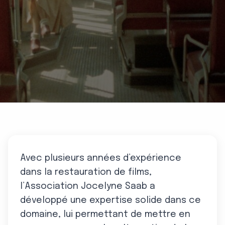
Avec plusieurs années d’expérience
dans la restauration de films,
l’Association Jocelyne Saab a
développé une expertise solide dans ce
domaine, lui permettant de mettre en