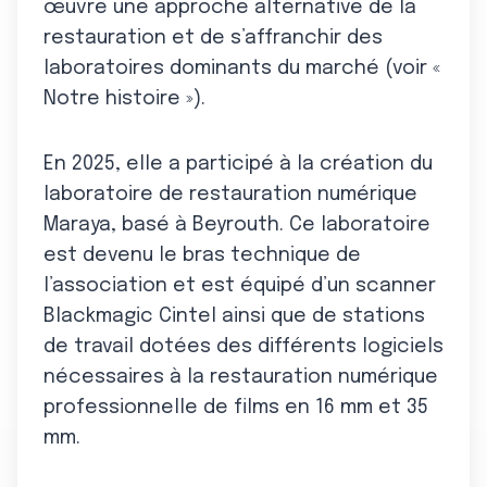
œuvre une approche alternative de la
restauration et de s’affranchir des
laboratoires dominants du marché (voir «
Notre histoire »).
En 2025, elle a participé à la création du
laboratoire de restauration numérique
Maraya, basé à Beyrouth. Ce laboratoire
est devenu le bras technique de
l’association et est équipé d’un scanner
Blackmagic Cintel ainsi que de stations
de travail dotées des différents logiciels
nécessaires à la restauration numérique
professionnelle de films en 16 mm et 35
mm.