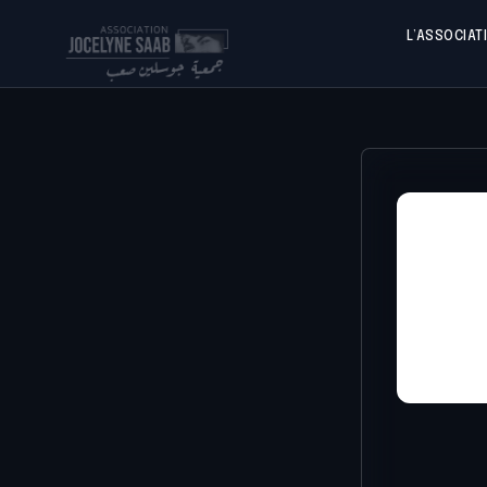
L’ASSOCIAT