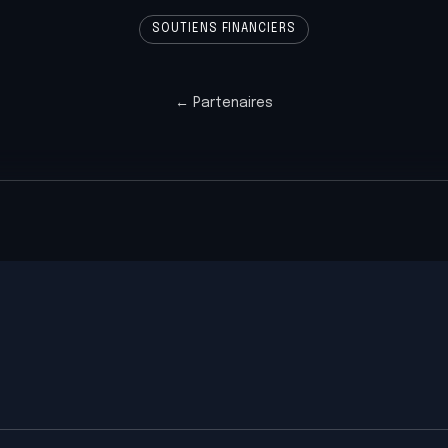
SOUTIENS FINANCIERS
←
Partenaires