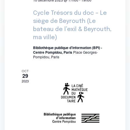
Cycle Trésors du doc – Le
siège de Beyrouth (Le
bateau de l’exil & Beyrouth,
ma ville)
Bibliothèque publique d'information (BPI) -
Centre Pompidou, Paris
Place Georges-
Pompidou, Paris
OCT
29
2023