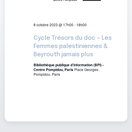
8 octobre 2023 @ 17h00
-
18h00
Cycle Trésors du doc – Les
Femmes palestiniennes &
Beyrouth jamais plus
Bibliothèque publique d'information (BPI) -
Centre Pompidou, Paris
Place Georges-
Pompidou, Paris