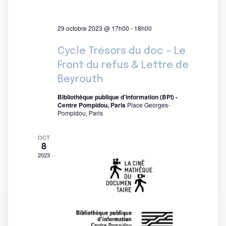
29 octobre 2023 @ 17h00
-
18h00
Cycle Trésors du doc – Le
Front du refus & Lettre de
Beyrouth
Bibliothèque publique d'information (BPI) -
Centre Pompidou, Paris
Place Georges-
Pompidou, Paris
OCT
8
2023