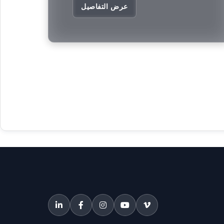
عرض التفاصيل