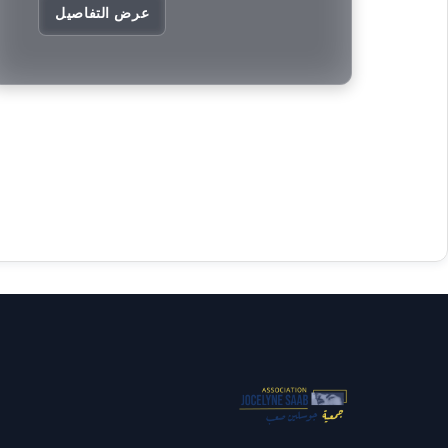
عرض التفاصيل