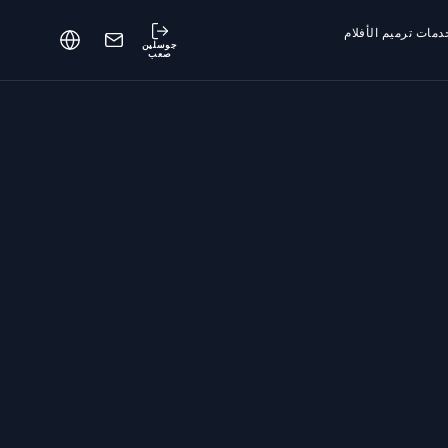
دمات ترميم الأفلام
جوسلين
صعب