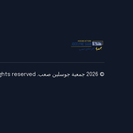
© 2026 جمعية جوسلين صعب. All rights reserved.