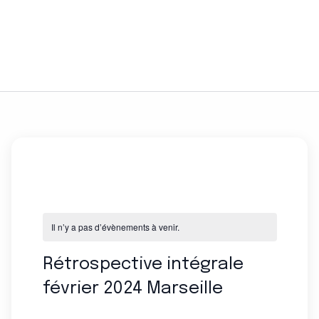
Il n’y a pas d’évènements à venir.
Rétrospective intégrale
février 2024 Marseille