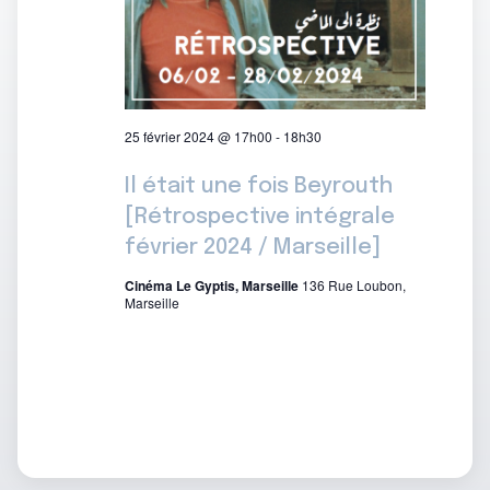
25 février 2024 @ 17h00
-
18h30
Il était une fois Beyrouth
[Rétrospective intégrale
février 2024 / Marseille]
Cinéma Le Gyptis, Marseille
136 Rue Loubon,
Marseille